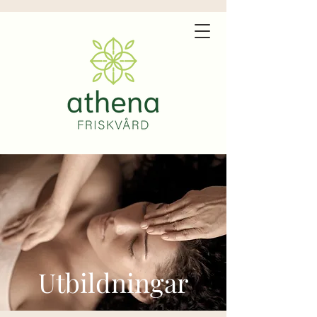
Utbildningar