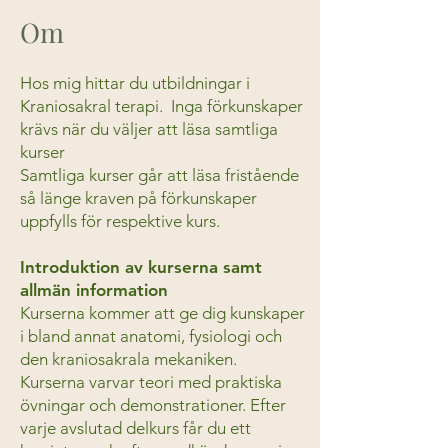
Om
Hos mig hittar du utbildningar i
Kraniosakral terapi. Inga förkunskaper
krävs när du väljer att läsa samtliga
kurser
Samtliga kurser går att läsa fristående
så länge kraven på förkunskaper
uppfylls för respektive kurs.
Introduktion av kurserna samt
allmän information
Kurserna kommer att ge dig kunskaper
i bland annat anatomi, fysiologi och
den kraniosakrala mekaniken.
Kurserna varvar teori med praktiska
övningar och demonstrationer. Efter
varje avslutad delkurs får du ett